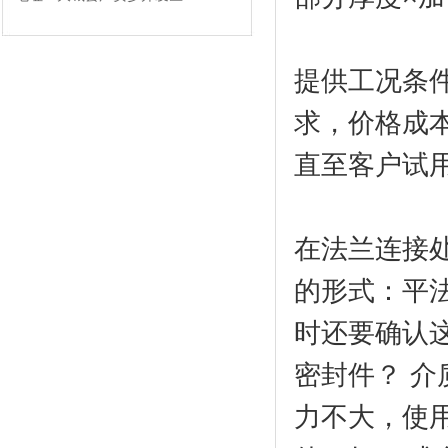
提供工况条
求，价格成
直至客户试
在法兰连接
的形式：平
时还要确认
密封件？ 
力不大，使用