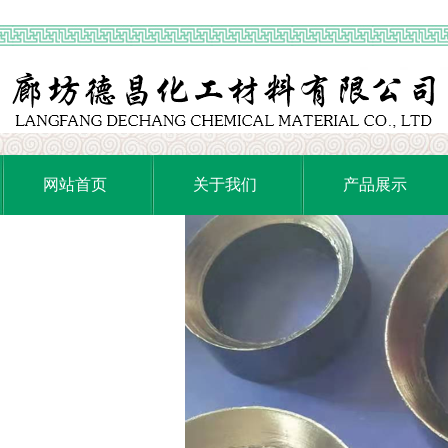
网站首页
关于我们
产品展示