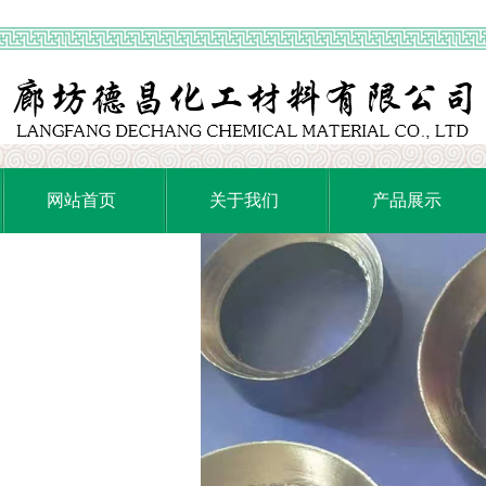
网站首页
关于我们
产品展示