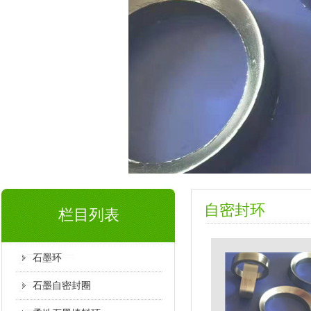
自密封环
栏目列表
石墨环
石墨自密封圈