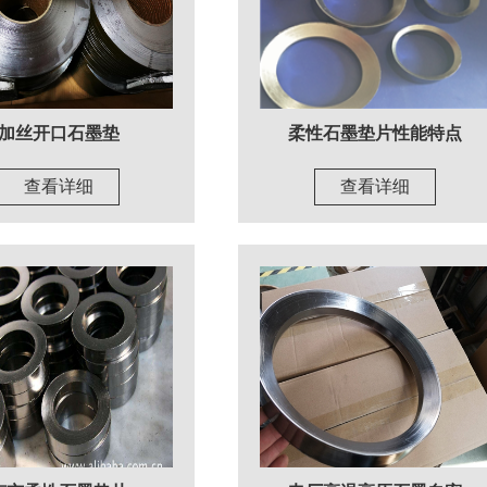
加丝开口石墨垫
柔性石墨垫片性能特点
查看详细
查看详细