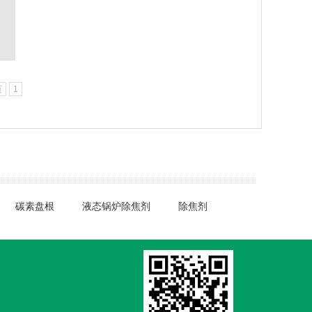
页
1
碳素盘根
液态锅炉除焦剂
除焦剂