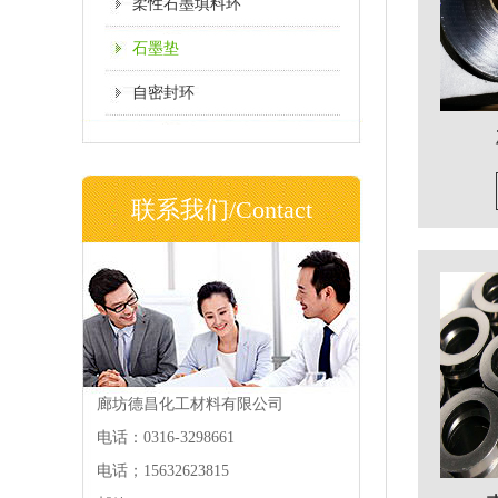
柔性石墨填料环
石墨垫
自密封环
联系我们/Contact
廊坊德昌化工材料有限公司
电话：0316-3298661
电话；15632623815