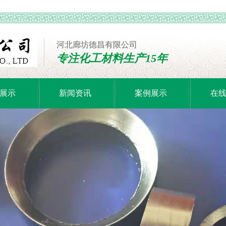
河北廊坊德昌有限公司
专注化工材料生产15年
展示
新闻资讯
案例展示
在