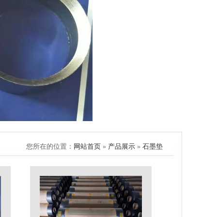
您所在的位置：
网站首页
»
产品展示
»
石墨垫