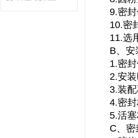
9.密封
10.密封
11.选
B、安
1.密封
2.安装
3.装配
4.密封
5.活塞
C、密封