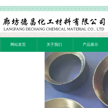
网站首页
关于我们
产品展示