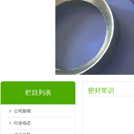
密封常识
栏目列表
公司新闻
行业动态