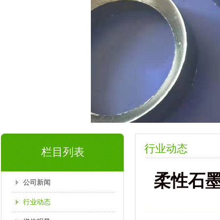
行业动态
栏目列表
柔性石
公司新闻
行业动态