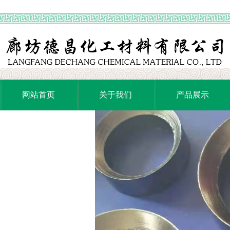
网站首页
关于我们
产品展示